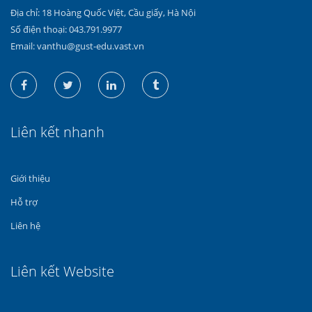
Địa chỉ: 18 Hoàng Quốc Việt, Cầu giấy, Hà Nội
Số điện thoại: 043.791.9977
Email: vanthu@gust-edu.vast.vn
Liên kết nhanh
Giới thiệu
Hỗ trợ
Liên hệ
Liên kết Website