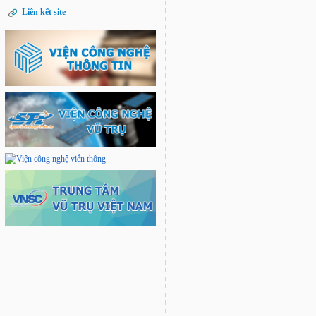
Liên kết site