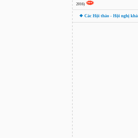
2016)
❖ Các Hội thảo - Hội nghị khá