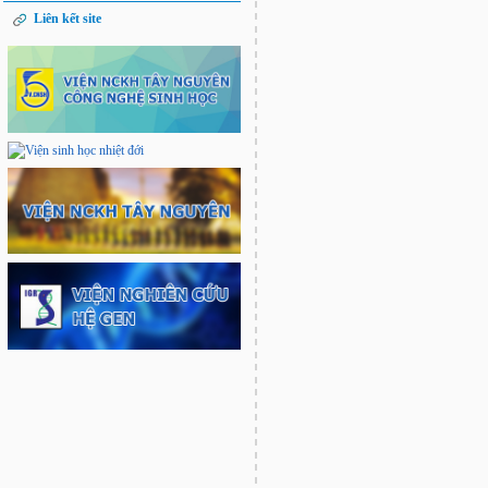
Liên kết site