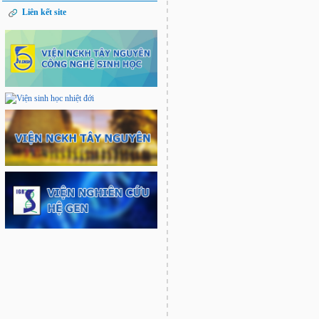
Liên kết site