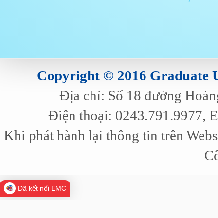
Copyright © 2016 Graduate Un
Địa chỉ: Số 18 đường Hoàn
Điện thoại: 0243.791.9977, 
Khi phát hành lại thông tin trên Web
Cô
Đã kết nối EMC