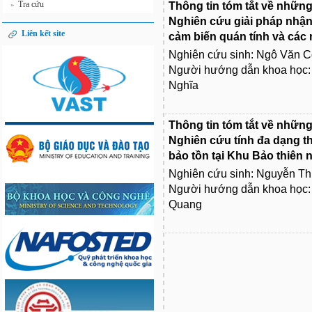
Tra cứu
»
Thông tin tóm tắt về những
Nghiên cứu giải pháp nhậ
Liên kết site
cảm biến quán tính và các
Nghiên cứu sinh: Ngô Văn 
Người hướng dẫn khoa học: 
Nghĩa
Thông tin tóm tắt về những
Nghiên cứu tính đa dạng t
bảo tồn tại Khu Bảo thiên 
Nghiên cứu sinh: Nguyễn T
Người hướng dẫn khoa học:
Quang