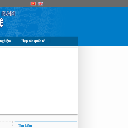
 nghiệm
Hợp tác quốc tế
Tìm kiếm