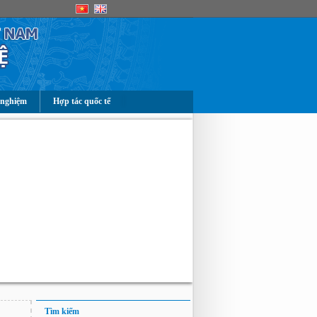
 nghiệm
Hợp tác quốc tế
Tìm kiếm