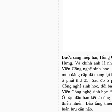
Bước sang hiệp hai, Hùng Ch
Hưng. Và chính anh là nh
Viện Công nghệ sinh học. 
môn đẳng cấp đã mang lại 
ở phút thứ 35. Sau đó 5 
Công nghệ sinh học, đội bạ
Viện Công nghệ sinh học. Đ
Ở trận đấu bán kết 2 cùng
thiên nhiên. Bảo tàng thi
luân lưu cân não.