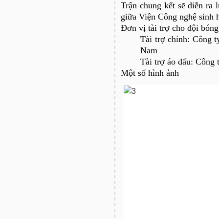
Trận chung kết sẽ diễn ra
giữa Viện Công nghệ sinh h
Đơn vị tài trợ cho đội bón
Tài trợ chính: Công t
Nam
Tài trợ áo đấu: Công 
Một số hình ảnh