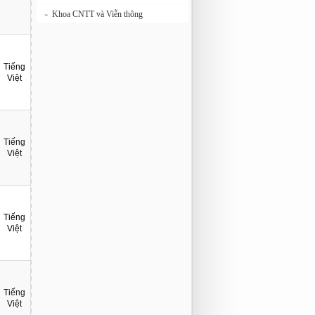
Khoa CNTT và Viễn thông
»
Tiếng
Việt
Tiếng
Việt
Tiếng
Việt
Tiếng
Việt