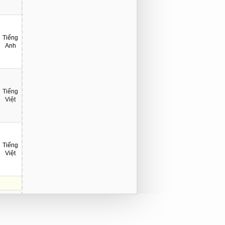
Tiếng
Anh
Tiếng
Việt
Tiếng
Việt