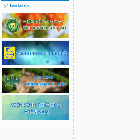
Liên kết site