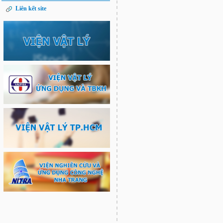
Liên kết site