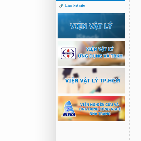
Liên kết site