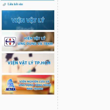
Liên kết site