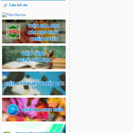
Liên kết site