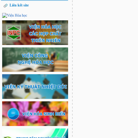
Liên kết site