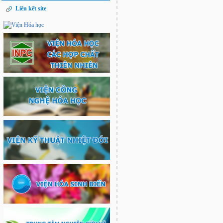
Liên kết site