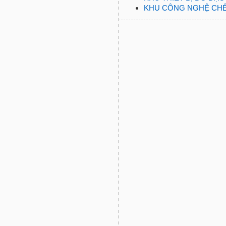
KHU CÔNG NGHỆ CHẾ 