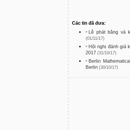
Các tin đã đưa:
Lễ phát bằng và 
(01/11/17)
Hội nghị đánh giá 
2017
(31/10/17)
Berlin Mathematic
Berlin
(30/10/17)