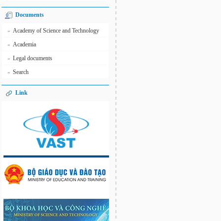
Documents
Academy of Science and Technology
»
Academia
»
Legal documents
»
Search
»
Link