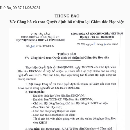
Thứ Ba, 09:37 11/06/2024
THÔNG BÁO
V/v Công bố và trao Quyết định bổ nhiệm lại Giám đốc Học viện