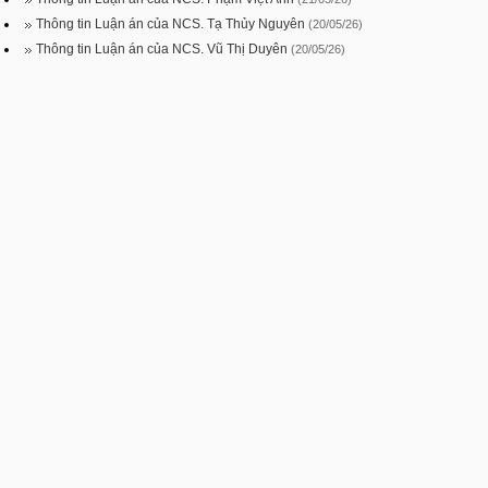
Thông tin Luận án của NCS. Tạ Thủy Nguyên
(20/05/26)
Thông tin Luận án của NCS. Vũ Thị Duyên
(20/05/26)