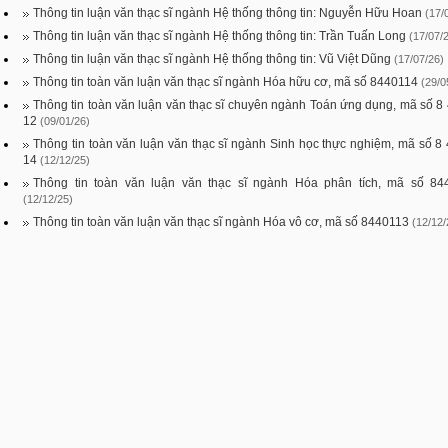
Thông tin luận văn thạc sĩ ngành Hệ thống thông tin: Nguyễn Hữu Hoan
(17/
Thông tin luận văn thạc sĩ ngành Hệ thống thông tin: Trần Tuấn Long
(17/07/
Thông tin luận văn thạc sĩ ngành Hệ thống thông tin: Vũ Việt Dũng
(17/07/26)
Thông tin toàn văn luận văn thạc sĩ ngành Hóa hữu cơ, mã số 8440114
(29/0
Thông tin toàn văn luận văn thạc sĩ chuyên ngành Toán ứng dụng, mã số 8
12
(09/01/26)
Thông tin toàn văn luận văn thạc sĩ ngành Sinh học thực nghiệm, mã số 8
14
(12/12/25)
Thông tin toàn văn luận văn thạc sĩ ngành Hóa phân tích, mã số 84
(12/12/25)
Thông tin toàn văn luận văn thạc sĩ ngành Hóa vô cơ, mã số 8440113
(12/12/