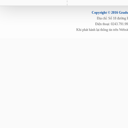
Copyright © 2016 Gradua
Địa chỉ: Số 18 đường
Điện thoại: 0243.791.9
Khi phát hành lại thông tin trên Web