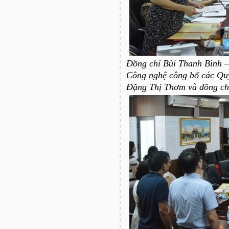
Đồng chí Bùi Thanh Bình –
Công nghệ công bố các Quy
Đặng Thị Thơm và đồng ch