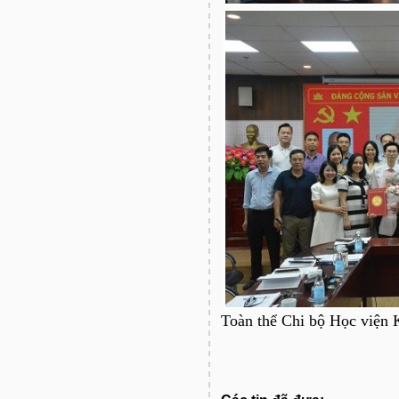
Toàn thể Chi bộ Học viện 