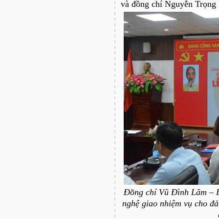
và đồng chí Nguyễn Trọng 
Đồng chí Vũ Đình Lãm – B
nghệ giao nhiệm vụ cho đả