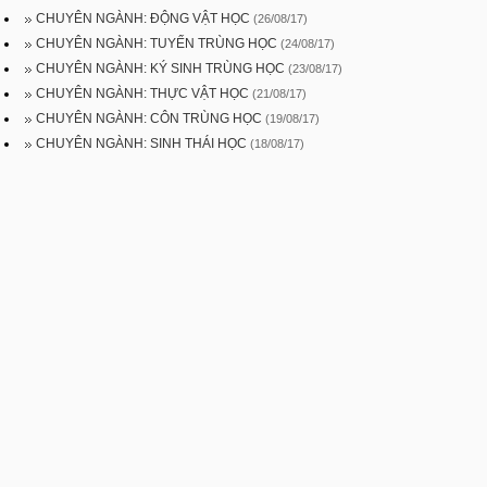
CHUYÊN NGÀNH: ĐỘNG VẬT HỌC
(26/08/17)
CHUYÊN NGÀNH: TUYẾN TRÙNG HỌC
(24/08/17)
CHUYÊN NGÀNH: KÝ SINH TRÙNG HỌC
(23/08/17)
CHUYÊN NGÀNH: THỰC VẬT HỌC
(21/08/17)
CHUYÊN NGÀNH: CÔN TRÙNG HỌC
(19/08/17)
CHUYÊN NGÀNH: SINH THÁI HỌC
(18/08/17)